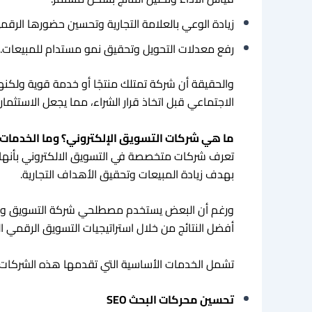
زيادة الوعي بالعلامة التجارية وتحسين حضورها الرقم
رفع معدلات التحويل وتحقيق نمو مستدام للمبيعات.
والحقيقة أن شركة تمتلك منتجًا أو خدمة قوية ولكنها ل
الاجتماعي قبل اتخاذ قرار الشراء، مما يجعل الاستثم
ما هي شركات التسويق الإلكتروني؟ وما الخدمات 
تعرف شركات متخصصة في التسويق الالكتروني بأنها الج
بهدف زيادة المبيعات وتحقيق الأهداف التجارية.
ورغم أن البعض يستخدم مصطلحي شركة التسويق ووكالة
أفضل النتائج من خلال استراتيجيات التسويق الرقمي ال
تشمل الخدمات الأساسية التي تقدمها هذه الشركات م
تحسين محركات البحث SEO