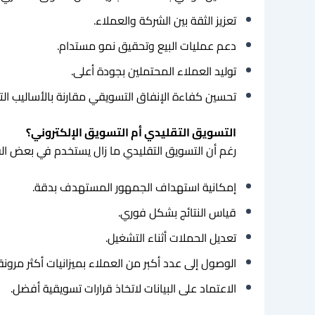
تعزيز الثقة بين الشركة والعملاء.
دعم عمليات البيع وتحقيق نمو مستدام.
توليد العملاء المحتملين بجودة أعلى.
تحسين كفاءة الإنفاق التسويقي مقارنة بالأساليب التق
التسويق التقليدي أم التسويق الإلكتروني؟
رغم أن التسويق التقليدي ما زال يستخدم في بعض القط
إمكانية استهداف الجمهور المستهدف بدقة.
قياس النتائج بشكل فوري.
تعديل الحملات أثناء التشغيل.
الوصول إلى عدد أكبر من العملاء بميزانيات أكثر مرونة.
الاعتماد على البيانات لاتخاذ قرارات تسويقية أفضل.