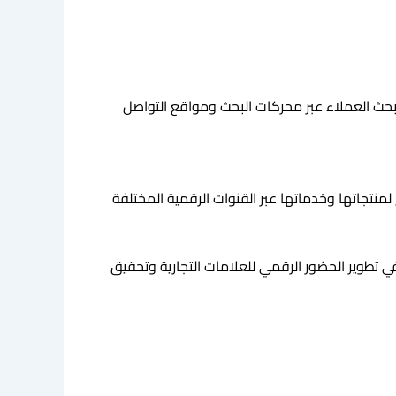
م يبحث العملاء عبر محركات البحث ومواقع التواصل
منتجاتها وخدماتها عبر القنوات الرقمية المختلفة
تطوير الحضور الرقمي للعلامات التجارية وتحقيق