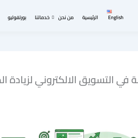
English
الرئيسية
من نحن
خدماتنا
بورتفوليو