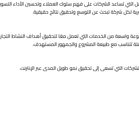
امل التي تساعد الشركات على فهم سلوك العملاء وتحسين الأداء التسو
 لكل شركة تبحث عن التوسع وتحقيق نتائج حقيقية.
واسعة من الخدمات التي تعمل معًا لتحقيق أهداف النشاط التجاري و
ة تتناسب مع طبيعة المشروع والجمهور المستهدف.
ركات التي تسعى إلى تحقيق نمو طويل المدى عبر الإنترنت.