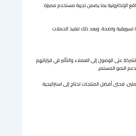
ع الإلكترونية بما يضمن تجربة مستخدم مميزة
 تسويقية واضحة، وبعد ذلك تنفيذ الحملات
ركة على الوصول إلى العملاء والتأثير في قراراتهم
عم النمو المستمر.
ن. فحتى أفضل المنتجات تحتاج إلى استراتيجية