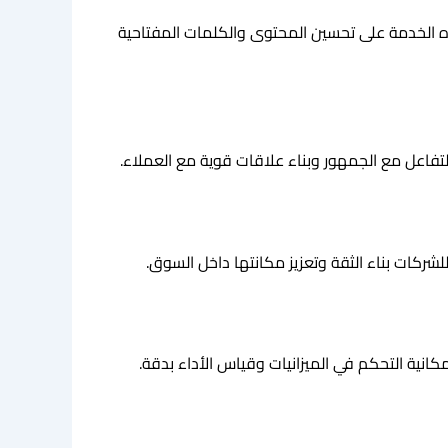
ذه الخدمة على تحسين المحتوى والكلمات المفتاحية
لتفاعل مع الجمهور وبناء علاقات قوية مع العملاء.
شركات بناء الثقة وتعزيز مكانتها داخل السوق.
انية التحكم في الميزانيات وقياس الأداء بدقة.