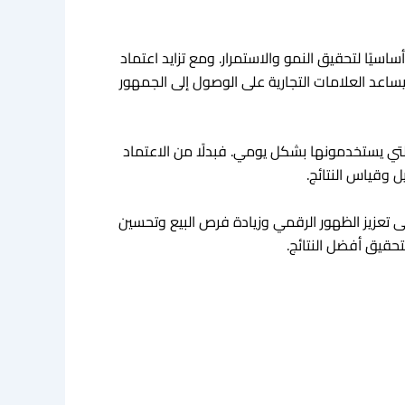
سيًا لتحقيق النمو والاستمرار. ومع تزايد اعتماد
ساعد العلامات التجارية على الوصول إلى الجمهور
لتي يستخدمونها بشكل يومي. فبدلًا من الاعتماد
ل وقياس النتائج.
تعزيز الظهور الرقمي وزيادة فرص البيع وتحسين
تحقيق أفضل النتائج
.