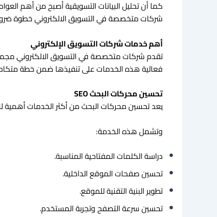
كما أن تحليل البيانات التسويقية أصبح من أهم العو
شركات متخصصة في التسويق الالكتروني خطوة ضرورية
أهم خدمات شركات التسويق الإلكتروني
تقدم شركات متخصصة في التسويق الالكتروني مجموعة 
فعالية هذه الخدمات على تنفيذها ضمن خطة متكامل
تحسين محركات البحث SEO
يعد تحسين محركات البحث من أكثر الخدمات أهمية للش
وتشمل هذه الخدمة:
دراسة الكلمات المفتاحية المناسبة.
تحسين صفحات الموقع الداخلية.
تطوير البنية التقنية للموقع.
تحسين سرعة التصفح وتجربة المستخدم.