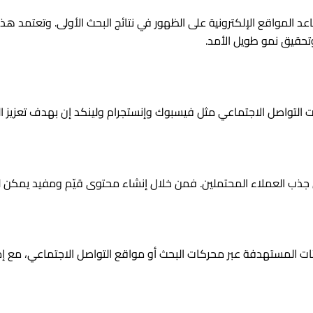
 المواقع الإلكترونية على الظهور في نتائج البحث الأولى. وتعتمد ه
وتحقيق نمو طويل الأمد.
ات التواصل الاجتماعي مثل فيسبوك وإنستجرام ولينكد إن بهدف تعزيز ا
ي جذب العملاء المحتملين. فمن خلال إنشاء محتوى قيّم ومفيد يمكن لل
ئات المستهدفة عبر محركات البحث أو مواقع التواصل الاجتماعي، مع إمك