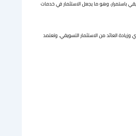
يقي باستمرار، وهو ما يجعل الاستثمار في خدمات
زيادة العائد من الاستثمار التسويقي. وتعتمد