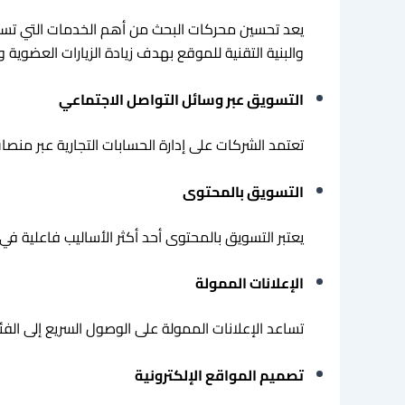
يعد تحسين محركات البحث من أهم الخدمات التي تساعد
والبنية التقنية للموقع بهدف زيادة الزيارات العضوية 
التسويق عبر وسائل التواصل الاجتماعي
تعتمد الشركات على إدارة الحسابات التجارية عبر منص
التسويق بالمحتوى
يعتبر التسويق بالمحتوى أحد أكثر الأساليب فاعلية ف
الإعلانات الممولة
تساعد الإعلانات الممولة على الوصول السريع إلى الف
تصميم المواقع الإلكترونية