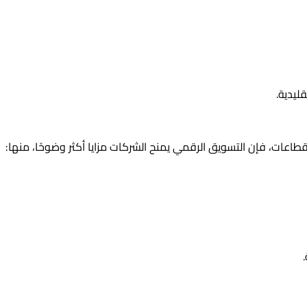
ليدية.
اعات، فإن التسويق الرقمي يمنح الشركات مزايا أكثر وضوحًا، منها: