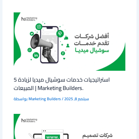
5 استراتيجيات خدمات سوشيال ميديا لزيادة
المبيعات | Marketing Builders.
سبتمبر 8, 2025
/
Marketing Builders
بواسطة