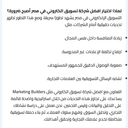
لماذا اختيار افضل شركة تسويق الكتروني في مصر أصبح ضرورة؟
التسويق الإلكتروني في مصر يشهد تطورًا سريعًا، ومع هذا التطور تظهر
تحديات حقيقية أمام الشركات، مثل:
زيادة المنافسة داخل نفس المجال.
ارتفاع تكلفة الإعلانات غير المدروسة.
صعوبة الوصول الدقيق للجمهور المستهدف.
تشابه الرسائل التسويقية بين العلامات التجارية.
التعاون مع افضل شركة تسويق الكتروني مثل Marketing Builders
يساعدك على تجاوز هذه التحديات من خلال استراتيجية واضحة قائمة
على التحليل والبيانات وليس التخمين. نحن نعمل على دراسة نشاطك
التجاري، وتحليل السوق، وفهم سلوك العملاء، ثم بناء حملة تسويقية
متكاملة تخدم علامتك التجارية وتحقق أهدافك.