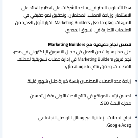
هذا الأسلوب الاحترافي يساعد الشركات على تعظيم العائد على
الاستثمار، وزيادة العملاء المحتملين، وتحقيق نمو حقيقي في
المبيعات، وهو ما جعل Marketing Builders الخيار الأول للعديد من
العلامات التجارية في السوق المصري.
قصص نجاح حقيقية مع Marketing Builders
على مدار سنوات من العمل في مجال التسويق الإلكتروني في مصر،
نجح فريق Marketing Builders في إدارة حملات تسويقية لمختلف
القطاعات، وحقق نتائج ملموسة، مثل:
زيادة عدد العملاء المحتملين بنسبة كبيرة خلال شهور قليلة.
تحسين ترتيب المواقع في نتائج البحث الأولى بفضل تحسين
محرك البحث SEO.
نجاح الحملات الإعلانية عبر وسائل التواصل الاجتماعي
وGoogle Ads.