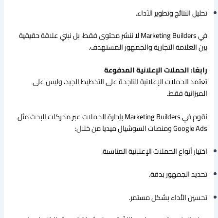
تحليل النتائج وتطوير الأداء.
في Marketing Builders لا ننشر محتوى فقط، بل نبني علاقة حقيقية
بين العلامة التجارية والجمهور المستهدف.
رابعًا: الحملات الإعلانية المدفوعة
تعتمد الحملات الإعلانية الناجحة على التخطيط الجيد، وليس على
الميزانية فقط.
نقوم في Marketing Builders بإدارة الحملات عبر محركات البحث مثل
Google Ads ومنصات السوشيال ميديا من خلال:
اختيار أنواع الحملات الإعلانية المناسبة.
تحديد الجمهور بدقة.
تحسين الأداء بشكل مستمر.