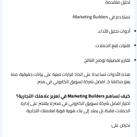
تحليل متقدمة.
نستخدم في Marketing Builders:
أدوات تحليل الأداء.
تقنيات تتبع الحملات.
تقارير تفصيلية توضح النتائج.
هذه الأدوات تساعدنا على اتخاذ قرارات مبنية على بيانات حقيقية، مما
يعزز مكانتنا كـ افضل شركة تسويق الكتروني في مصر.
كيف تساهم Marketing Builders في تعزيز علامتك التجارية؟
اختيار افضل شركة تسويق الكتروني في مصر لا يقتصر على إدارة
الحملات فقط، بل يمتد إلى بناء هوية قوية لعلامتك التجارية.
نحرص على: