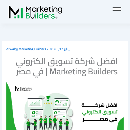
تخطي
إلى
المحتوى
يناير 12, 2026
/
Marketing Builders
بواسطة
افضل شركة تسويق الكتروني
في مصر | Marketing Builders