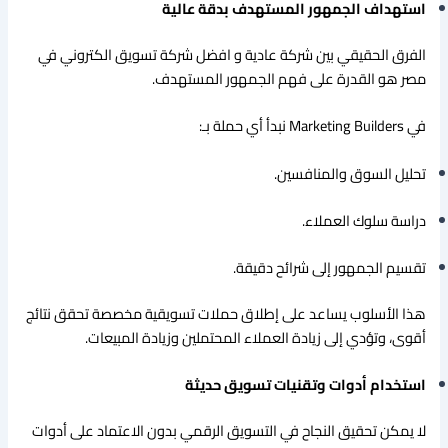
استهداف الجمهور المستهدف بدقة عالية
الفرق الحقيقي بين شركة عادية و افضل شركة تسويق الكتروني في
مصر هو القدرة على فهم الجمهور المستهدف.
في Marketing Builders نبدأ أي حملة بـ:
تحليل السوق والمنافسين.
دراسة سلوك العملاء.
تقسيم الجمهور إلى شرائح دقيقة.
هذا الأسلوب يساعد على إطلاق حملات تسويقية مخصصة تحقق نتائج
أقوى، وتؤدي إلى زيادة العملاء المحتملين وزيادة المبيعات.
استخدام أدوات وتقنيات تسويق حديثة
لا يمكن تحقيق النجاح في التسويق الرقمي بدون الاعتماد على أدوات