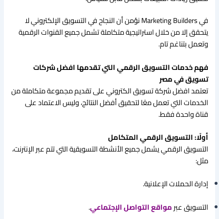
في Marketing Builders نؤمن أن النجاح في التسويق الإلكتروني لا
يتحقق إلا من خلال استراتيجية متكاملة تشمل جميع القنوات الرقمية
وتعمل بتناغم تام.
فهم خدمات التسويق الرقمي التي تقدمها افضل شركات
تسويق في مصر
تعتمد افضل شركة تسويق الكتروني على تقديم مجموعة متكاملة من
الخدمات التي تعمل معًا لتحقيق أفضل النتائج، وليس الاعتماد على
قناة واحدة فقط.
أولًا: التسويق الرقمي المتكامل
التسويق الرقمي يشمل جميع الأنشطة التسويقية التي تتم عبر الإنترنت،
مثل:
إدارة الحملات الإعلانية.
التسويق عبر
مواقع التواصل الإجتماعي
.