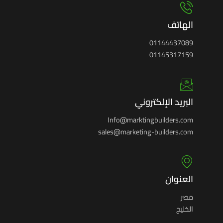
الهاتف
01144437089
01145317159
البريد الإلكتروني
Info@marktingbuilders.com
sales@marketing-builders.com
العنوان
مصر
الخليج