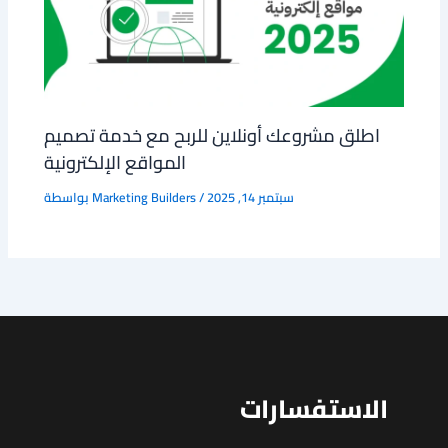
اطلق مشروعك أونلاين للربح مع خدمة تصميم
المواقع الإلكترونية
سبتمبر 14, 2025
/
Marketing Builders
بواسطة
الاستفسارات