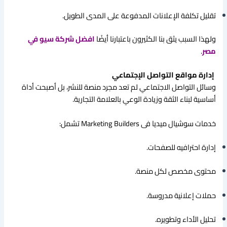
تقليل تكلفة الإعلانات المدفوعة على المدى الطويل.
ولهذا السبب يثق بنا الكثيرون باعتبارنا أيضًا
افضل شركة سيو في
مصر
.
إدارة مواقع التواصل الإجتماعي
وسائل التواصل الاجتماعي لم تعد مجرد منصة للنشر، بل أصبحت أداة
أساسية لبناء الثقة وزيادة الوعي بالعلامة التجارية.
خدمات سوشيال ميديا فى Marketing Builders تشمل:
إدارة احترافيه للصفحات.
محتوى مخصص لكل منصة.
حملات إعلانية مدروسة.
تحليل الأداء وتطويره.