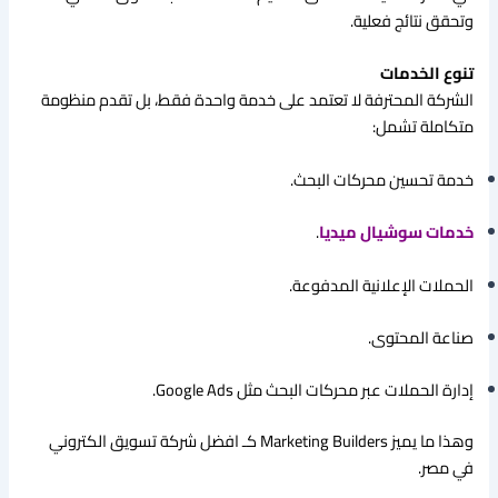
وتحقق نتائج فعلية.
تنوع الخدمات
الشركة المحترفة لا تعتمد على خدمة واحدة فقط، بل تقدم منظومة
متكاملة تشمل:
خدمة تحسين محركات البحث.
خدمات سوشيال ميديا
.
الحملات الإعلانية المدفوعة.
صناعة المحتوى.
إدارة الحملات عبر محركات البحث مثل Google Ads.
وهذا ما يميز Marketing Builders كـ افضل شركة تسويق الكتروني
في مصر.