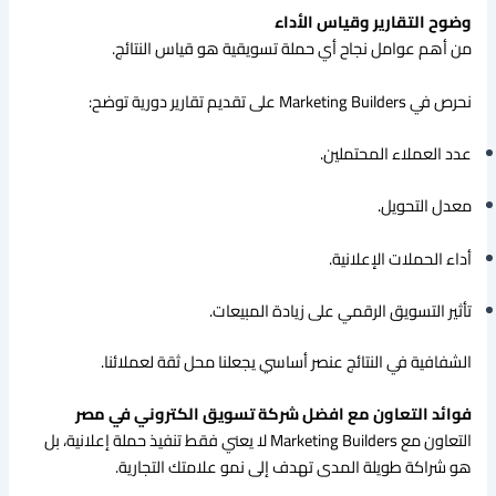
وضوح التقارير وقياس الأداء
من أهم عوامل نجاح أي حملة تسويقية هو قياس النتائج.
نحرص في Marketing Builders على تقديم تقارير دورية توضح:
عدد العملاء المحتملين.
معدل التحويل.
أداء الحملات الإعلانية.
تأثير التسويق الرقمي على زيادة المبيعات.
الشفافية في النتائج عنصر أساسي يجعلنا محل ثقة لعملائنا.
فوائد التعاون مع افضل شركة تسويق الكتروني في مصر
التعاون مع Marketing Builders لا يعني فقط تنفيذ حملة إعلانية، بل
هو شراكة طويلة المدى تهدف إلى نمو علامتك التجارية.