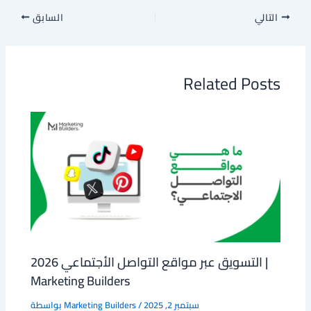
التالي
السابق
Related Posts
التسويق عبر مواقع التواصل الأجتماعي 2026 |
Marketing Builders
سبتمبر 2, 2025
/
Marketing Builders
بواسطة