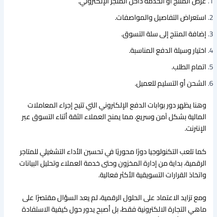
عرض المنتج أو الخدمة داخل المتجر الإلكتروني.
استعراض التفاصيل والمواصفات.
إضافة المنتج إلى سلة التسوق.
اختيار وسيلة الدفع المناسبة.
اتمام الطلب.
الشحن أو التسليم للعميل.
وهنا يظهر دور بوابات الدفع الإلكتروني التي تتيح إجراء المعاملات
المالية بشكل آمن وسريع، مما يمنح العملاء الثقة أثناء التسوق عبر
الإنترنت.
كما تلعب التكنولوجيا دورًا محوريًا في تحسين الأداء التشغيلي للمتاجر
الرقمية، بداية من إدارة المخزون وحتى خدمة العملاء وتحليل البيانات
واتخاذ القرارات التسويقية الأكثر فعالية.
ومع تزايد الاعتماد على الحلول الرقمية، لم يعد السؤال مقتصرًا على
ماهي التجارة الالكترونية فقط، بل أصبح يدور حول كيفية الاستفادة