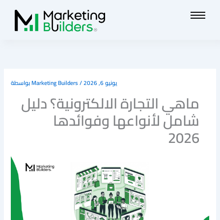
تخطي
إلى
المحتوى
يونيو 6, 2026
/
Marketing Builders
بواسطة
ماهي التجارة الالكترونية؟ دليل
شامل لأنواعها وفوائدها
2026