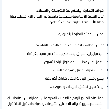
فوائد التجارة الإلكترونية للشركات والعملاء
توفر التجارة الإلكترونية مجموعة واسعة من المزايا التي تجعلها خيارًا
جذابًا للأنشطة التجارية بمختلف أحجامها.
ومن أبرز فوائد التجارة الإلكترونية:
تقليل التكاليف التشغيلية مقارنة بالمتاجر التقليدية.
الوصول إلى أسواق وجماهير جديدة دون قيود جغرافية.
العمل على مدار الساعة طوال أيام الأسبوع.
تحسين تجربة العميل وسهولة الشراء.
جمع وتحليل البيانات لاتخاذ قرارات أكثر دقة.
زيادة فرص تحقيق الإيرادات والمبيعات.
كما تمنح المتاجر الرقمية العملاء القدرة على المقارنة بين المنتجات أو
الخدمات بسهولة، والاطلاع على التقييمات والمراجعات قبل اتخاذ قرار