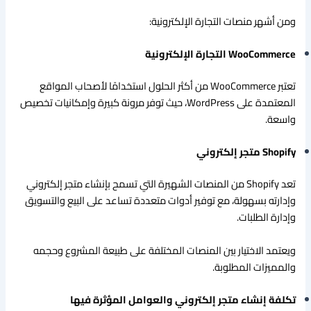
ومن أشهر منصات التجارة الإلكترونية:
WooCommerce التجارة الإلكترونية
تعتبر WooCommerce من أكثر الحلول استخدامًا لأصحاب المواقع
المعتمدة على WordPress، حيث توفر مرونة كبيرة وإمكانيات تخصيص
واسعة.
Shopify متجر إلكتروني
تعد Shopify من المنصات الشهيرة التي تسمح بإنشاء متجر إلكتروني
وإدارته بسهولة، مع توفير أدوات متعددة تساعد على البيع والتسويق
وإدارة الطلبات.
ويعتمد الاختيار بين المنصات المختلفة على طبيعة المشروع وحجمه
والمميزات المطلوبة.
تكلفة إنشاء متجر إلكتروني والعوامل المؤثرة فيها