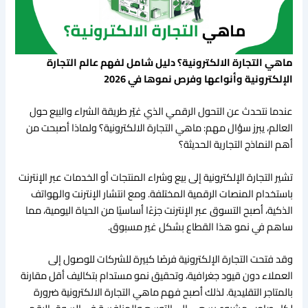
ماهي التجارة الالكترونية؟ دليل شامل لفهم عالم التجارة
الإلكترونية وأنواعها وفرص نموها في 2026
عندما نتحدث عن التحول الرقمي الذي غيّر طريقة الشراء والبيع حول
العالم، يبرز سؤال مهم: ماهي التجارة الالكترونية؟ ولماذا أصبحت من
أهم النماذج التجارية الحديثة؟
تشير التجارة الإلكترونية إلى بيع وشراء المنتجات أو الخدمات عبر الإنترنت
باستخدام المنصات الرقمية المختلفة. ومع انتشار الإنترنت والهواتف
الذكية، أصبح التسوق عبر الإنترنت جزءًا أساسيًا من الحياة اليومية، مما
ساهم في نمو هذا القطاع بشكل غير مسبوق.
وقد فتحت التجارة الإلكترونية فرصًا كبيرة للشركات للوصول إلى
العملاء دون قيود جغرافية، وتحقيق نمو مستدام بتكاليف أقل مقارنة
بالمتاجر التقليدية. لذلك أصبح فهم ماهي التجارة الالكترونية ضرورة