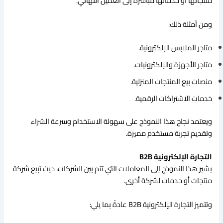
منتجاتها أو خدماتها مباشرة إلى العميل النهائي.
ومن أمثلة ذلك:
متاجر الملابس الإلكترونية.
متاجر الأجهزة والإلكترونيات.
منصات بيع المنتجات المنزلية.
خدمات الاشتراكات الرقمية.
ويعتمد نجاح هذا النموذج على سهولة الاستخدام وسرعة الشراء
وتقديم تجربة مستخدم مميزة.
التجارة الإلكترونية B2B
يشير هذا النموذج إلى المعاملات التي تتم بين الشركات، حيث تبيع شركة
منتجات أو خدمات لشركة أخرى.
وتتميز التجارة الإلكترونية B2B عادةً بما يلي: