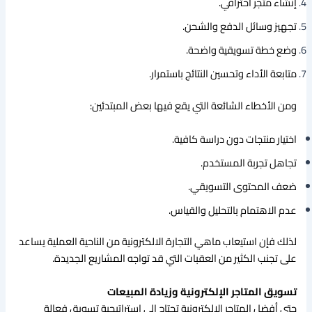
إنشاء متجر احترافي.
تجهيز وسائل الدفع والشحن.
وضع خطة تسويقية واضحة.
متابعة الأداء وتحسين النتائج باستمرار.
ومن الأخطاء الشائعة التي يقع فيها بعض المبتدئين:
اختيار منتجات دون دراسة كافية.
تجاهل تجربة المستخدم.
ضعف المحتوى التسويقي.
عدم الاهتمام بالتحليل والقياس.
لذلك فإن استيعاب ماهي التجارة الالكترونية من الناحية العملية يساعد
على تجنب الكثير من العقبات التي قد تواجه المشاريع الجديدة.
تسويق المتاجر الإلكترونية وزيادة المبيعات
حتى أفضل المتاجر الإلكترونية تحتاج إلى استراتيجية تسويق فعالة