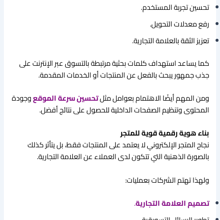
تحسين تجربة المستخدم.
رفع معدلات التحويل.
تعزيز الثقة بالعلامة التجارية.
كما يساعد استهداف كلمات بحثية مرتبطة بالتسوق عبر الإنترنت على
جذب جمهور يبحث بالفعل عن المنتجات أو الخدمات المقدمة.
ومن المهم أيضًا الاهتمام بعوامل مثل
تحسين سرعة الموقع
وجودة
المحتوى وتنظيم الصفحات الداخلية للحصول على نتائج أفضل.
بناء هوية رقمية قوية للمتجر
نجاح المتجر الإلكتروني لا يعتمد على المنتجات فقط، بل يتأثر كذلك
بالصورة الذهنية التي تتكون لدى العملاء عن العلامة التجارية.
ولهذا تهتم الشركات بعمليات:
تصميم العلامة التجارية
.
تطوير الرسائل التسويقية.