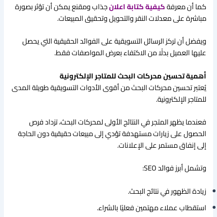
كما أن معرفة
كيفية كتابة اعلان
جذاب ومقنع يمكن أن تؤثر بصورة
مباشرة على معدلات النقر والتحويل وتحقيق المبيعات.
ويفضل أن تركز الرسائل التسويقية على الفوائد الحقيقية التي يحصل
عليها العميل بدلًا من الاكتفاء بعرض المواصفات فقط.
أهمية تحسين محركات البحث للمتاجر الإلكترونية
يُعتبر تحسين محركات البحث من أقوى الأدوات التسويقية طويلة المدى
للمتاجر الإلكترونية.
فعندما يظهر المتجر في النتائج الأولى لمحركات البحث، تزداد فرص
الحصول على زيارات مستهدفة تؤدي إلى مبيعات حقيقية دون الحاجة
إلى إنفاق مستمر على الإعلانات.
وتشمل أبرز فوائد SEO:
زيادة الظهور في نتائج البحث.
استقطاب عملاء مهتمين فعليًا بالشراء.