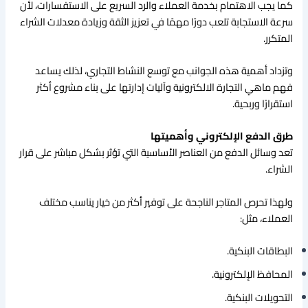
كما يجب الاهتمام بخدمة العملاء والرد السريع على الاستفسارات، لأن
سرعة الاستجابة تلعب دورًا مهمًا في تعزيز الثقة وزيادة معدلات الشراء
المتكرر.
وتزداد أهمية هذه الجوانب مع توسع النشاط التجاري، لذلك يساعد
فهم ماهي التجارة الالكترونية وآليات إدارتها على بناء مشروع أكثر
استقرارًا وربحية.
طرق الدفع الإلكتروني وأهميتها
تعد وسائل الدفع من العناصر الأساسية التي تؤثر بشكل مباشر على قرار
الشراء.
ولهذا تحرص المتاجر الناجحة على توفير أكثر من خيار يناسب مختلف
العملاء، مثل:
البطاقات البنكية.
المحافظ الإلكترونية.
التحويلات البنكية.