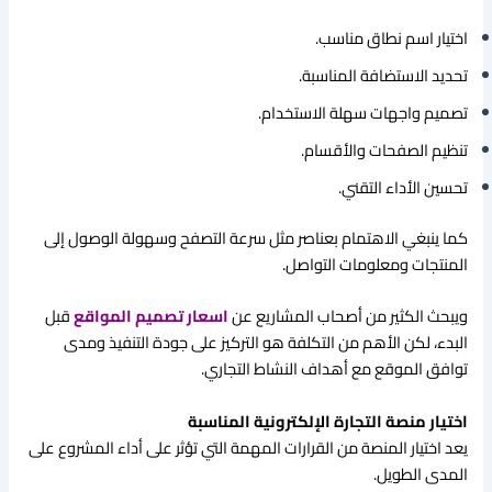
اختيار اسم نطاق مناسب.
تحديد الاستضافة المناسبة.
تصميم واجهات سهلة الاستخدام.
تنظيم الصفحات والأقسام.
تحسين الأداء التقني.
كما ينبغي الاهتمام بعناصر مثل سرعة التصفح وسهولة الوصول إلى
المنتجات ومعلومات التواصل.
ويبحث الكثير من أصحاب المشاريع عن
اسعار تصميم المواقع
قبل
البدء، لكن الأهم من التكلفة هو التركيز على جودة التنفيذ ومدى
توافق الموقع مع أهداف النشاط التجاري.
اختيار منصة التجارة الإلكترونية المناسبة
يعد اختيار المنصة من القرارات المهمة التي تؤثر على أداء المشروع على
المدى الطويل.