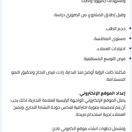
وتستهدف جمهورًا واضحًا.
وقبل إطلاق المشروع، من الضروري دراسة:
حجم الطلب.
مستوى المنافسة.
احتياجات العملاء.
فرص التوسع المستقبلية.
فكلما كانت الرؤية أوضح منذ البداية، زادت فرص النجاح وتحقيق النمو
المستدامة.
إعداد الموقع الإلكتروني
يمثل الموقع الإلكتروني الواجهة الرئيسية للعلامة التجارية، لذلك يجب
أن يتم تصميمه بصورة احترافية تعكس جودة النشاط التجاري وتمنح
العملاء تجربة استخدام مريحة.
وتشمل خطوات انشاء موقع الكتروني ناجح: