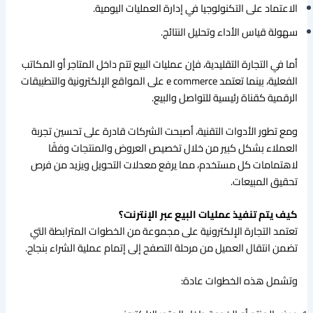
الاعتماد على التكنولوجيا في إدارة العمليات اليومية.
سهولة قياس الأداء وتحليل النتائج.
أما في التجارة التقليدية، فإن عمليات البيع تتم داخل المتاجر أو المكاتب
الفعلية، بينما تعتمد e commerce على المواقع الإلكترونية والتطبيقات
الرقمية كقناة رئيسية للتواصل والبيع.
ومع تطور الأدوات التقنية، أصبحت الشركات قادرة على تحسين تجربة
العملاء بشكل كبير من خلال تخصيص العروض والمنتجات وفقًا
لاهتمامات كل مستخدم، مما يرفع معدلات التحويل ويزيد من فرص
تحقيق المبيعات.
كيف يتم تنفيذ عمليات البيع عبر الإنترنت؟
تعتمد التجارة الإلكترونية على مجموعة من الخطوات المترابطة التي
تضمن انتقال العميل من مرحلة التصفح إلى إتمام عملية الشراء بنجاح.
وتشمل هذه الخطوات عادة: