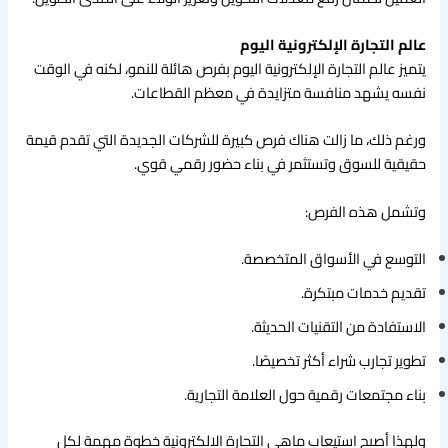
عالم التجارة الإلكترونية اليوم
يتميز عالم التجارة الإلكترونية اليوم بفرص هائلة للنمو، لكنه في الوقت
نفسه يشهد منافسة متزايدة في معظم القطاعات.
ورغم ذلك، ما زالت هناك فرص كبيرة للشركات الجديدة التي تقدم قيمة
حقيقية للسوق وتستثمر في بناء حضور رقمي قوي.
وتشمل هذه الفرص:
التوسع في الأسواق المتخصصة.
تقديم خدمات مبتكرة.
الاستفادة من التقنيات الحديثة.
تطوير تجارب شراء أكثر تخصيصًا.
بناء مجتمعات رقمية حول العلامة التجارية.
ولهذا أصبح استيعاب ماهي التجارة الالكترونية خطوة مهمة لكل