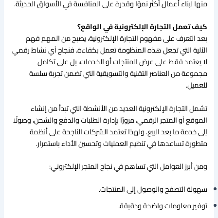
منها لبناء أعمال أكثر نموًا وقدرة على المنافسة في الأسواق الحديثة.
كيف تعمل التجارة الإلكترونية في الواقع؟
بعد التعرف على مفهوم التجارة الإلكترونية، يصبح من المهم فهم
الآلية التي تجعل هذه المنظومة تعمل بكفاءة. فنجاح أي نشاط رقمي
لا يعتمد فقط على عرض المنتجات أو الخدمات، بل على تكامل
مجموعة من العناصر التقنية والتسويقية التي تضمن تجربة سلسة
للعميل.
تشمل التجارة الإلكترونية العديد من الأنشطة التي تبدأ من إنشاء
الموقع أو المتجر الرقمي، مرورًا بإدارة الطلبات والدفع والشحن، وصولًا
إلى خدمة ما بعد البيع. ولهذا تعتمد الشركات الناجحة على أنظمة
متطورة تساعدها في تنظيم العمليات وتحسين الأداء باستمرار.
ومن أبرز العوامل التي تساهم في نجاح المتجر الإلكتروني:
سهولة التصفح والوصول إلى المنتجات.
توفير معلومات واضحة ودقيقة.