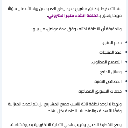
عند التخطيط لإطلاق مشروع جديد، يطرح العديد من رواد الأعمال سؤالًا
مهمًا يتعلق بـ
تكلفة انشاء متجر الكتروني
.
والحقيقة أن التكلفة تختلف وفق عدة عوامل، من بينها:
حجم المتجر.
عدد المنتجات.
التصميم المطلوب.
وسائل الدفع.
الخصائص التقنية.
خدمات التسويق المصاحبة.
ولهذا لا توجد تكلفة ثابتة تناسب جميع المشاريع، بل يتم تحديد الميزانية
وفقًا للأهداف والمتطلبات الخاصة بكل نشاط.
ومع التخطيط الصحيح وفهم ماهي التجارة الالكترونية بصورة شاملة،