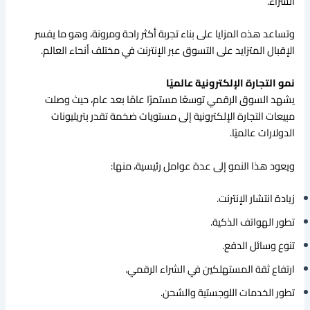
الشراء.
وتساعد هذه المزايا على بناء تجربة أكثر راحة ومرونة، وهو ما يفسر
الإقبال المتزايد على التسوق عبر الإنترنت في مختلف أنحاء العالم.
نمو التجارة الإلكترونية عالميًا
يشهد السوق الرقمي توسعًا مستمرًا عامًا بعد عام، حيث وصلت
مبيعات التجارة الإلكترونية إلى مستويات ضخمة تقدر بتريليونات
الدولارات عالميًا.
ويعود هذا النمو إلى عدة عوامل رئيسية، منها:
زيادة انتشار الإنترنت.
تطور الهواتف الذكية.
تنوع وسائل الدفع.
ارتفاع ثقة المستهلكين في الشراء الرقمي.
تطور الخدمات اللوجستية والشحن.