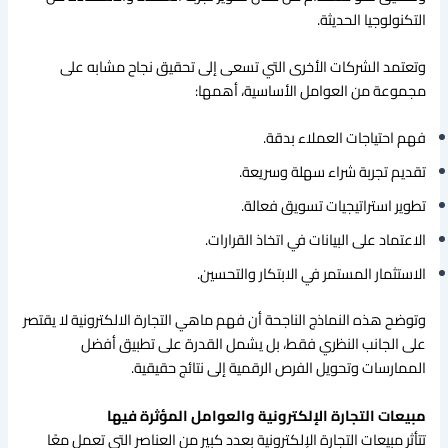
التكنولوجيا الحديثة.
وتعتمد الشركات الأخرى التي تسعى إلى تحقيق نجاح مشابه على
مجموعة من العوامل الأساسية، أهمها:
فهم احتياجات العملاء بدقة.
تقديم تجربة شراء سهلة وسريعة.
تطوير استراتيجيات تسويق فعالة.
الاعتماد على البيانات في اتخاذ القرارات.
الاستثمار المستمر في الابتكار والتحسين.
وتوضح هذه النماذج الناجحة أن فهم ماهي التجارة الالكترونية لا يقتصر
على الجانب النظري فقط، بل يشمل القدرة على تطبيق أفضل
الممارسات وتحويل الفرص الرقمية إلى نتائج حقيقية.
مبيعات التجارة الإلكترونية والعوامل المؤثرة فيها
تتأثر مبيعات التجارة الإلكترونية بعدد كبير من العناصر التي تعمل معًا