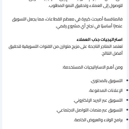
للوصول إلى العملاء وتحقيق النمو المطلوب.
فالمنافسة أصبحت كبيرة في معظم القطاعات، مما يجعل التسويق
عنصرًا أساسيًا في نجاح أي مشروع رقمي.
استراتيجيات جذب العملاء
تعتمد المتاجر الناجحة على مزيج متوازن من القنوات التسويقية لتحقيق
أفضل النتائج.
ومن أهم الاستراتيجيات المستخدمة:
التسويق بالمحتوى.
الإعلانات المدفوعة.
التسويق عبر البريد الإلكتروني.
التسويق عبر منصات التواصل الاجتماعي.
برامج الولاء والعروض الخاصة.