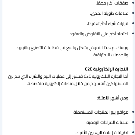
صفقات أكبر حجمًا.
علاقات طويلة المدى.
قرارات شراء أكثر تعقيدًا.
اعتماد أكبر على التفاوض والعقود.
ويستخدم هذا النموذج بشكل واسع في قطاعات التصنيع والتوريد
والخدمات الاحترافية.
التجارة الإلكترونية C2C
أما التجارة الإلكترونية C2C فتشير إلى عمليات البيع والشراء التي تتم بين
المستهلكين أنفسهم من خلال منصات إلكترونية متخصصة.
ومن أشهر الأمثلة:
مواقع بيع المنتجات المستعملة.
منصات المزادات الرقمية.
تطبيقات إعادة البيع بين الأفراد.