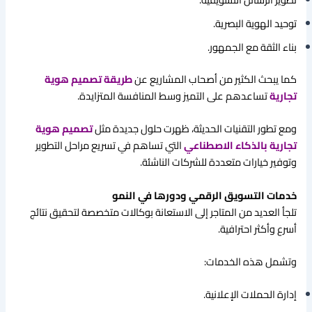
توحيد الهوية البصرية.
بناء الثقة مع الجمهور.
كما يبحث الكثير من أصحاب المشاريع عن
طريقة تصميم هوية
تجارية
تساعدهم على التميز وسط المنافسة المتزايدة.
ومع تطور التقنيات الحديثة، ظهرت حلول جديدة مثل
تصميم هوية
تجارية بالذكاء الاصطناعي
التي تساهم في تسريع مراحل التطوير
وتوفير خيارات متعددة للشركات الناشئة.
خدمات التسويق الرقمي ودورها في النمو
تلجأ العديد من المتاجر إلى الاستعانة بوكالات متخصصة لتحقيق نتائج
أسرع وأكثر احترافية.
وتشمل هذه الخدمات:
إدارة الحملات الإعلانية.