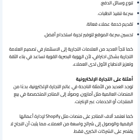
تنوع وسائل الدفع.
سرعة تنفيذ الطلبات.
تقديم خدمة عملاء فعالة.
تحسين سرعة الموقع لتوفير تجربة استخدام أفضل.
كما تلجأ العديد من العلامات التجارية إلى الاستثمار في تصميم العلامة
التجارية بشكل احترافي، لأن الهوية البصرية القوية تساعد في بناء الثقة
وتعزيز الانطباع الأول لدى العملاء.
أمثلة على التجارة الإلكترونية
توجد العديد من الأمثلة الناجحة في عالم التجارة الإلكترونية، بدءًا من
المنصات العالمية مثل أمازون، وصولًا إلى المتاجر المتخصصة في بيع
المنتجات أو الخدمات عبر الإنترنت.
كما تعتمد آلاف المتاجر على منصات مثل Shopify لإدارة أعمالها
الرقمية والوصول إلى شرائح واسعة من العملاء، مما يثبت أن النجاح لا
يقتصر على الشركات الكبرى فقط.