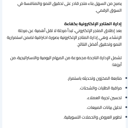
يصبح من السهل بناء متجر قادر على تحقيق النمو والمنافسة في
السوق الرقمي.
إدارة المتاجر الإلكترونية بكفاءة
بعد إطلاق المتجر الإلكتروني، تبدأ مرحلة لا تقل أهمية عن مرحلة
الإنشاء، وهي إدارة المتاجر الإلكترونية بصورة احترافية تضمن استمرارية
النمو وتحقيق أفضل النتائج.
تشمل الإدارة الناجحة مجموعة من المهام اليومية والاستراتيجية، من
أبرزها:
متابعة المخزون وتحديثه باستمرار.
مراقبة الطلبات والشحنات.
تحسين تجربة العملاء.
تحليل بيانات المبيعات.
تطوير العروض والحملات التسويقية.