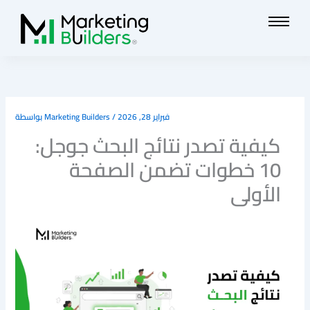
تخطي
إلى
المحتوى
فبراير 28, 2026
/
Marketing Builders
بواسطة
كيفية تصدر نتائج البحث جوجل:
10 خطوات تضمن الصفحة
الأولى