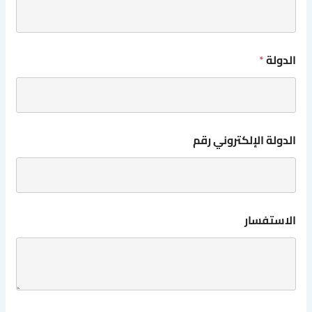
الدولة
*
الدولة الإلكتروني رقم
الاستفسار