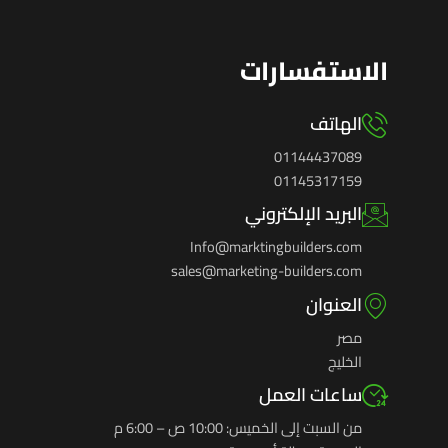
الاستفسارات
الهاتف
01144437089
01145317159
البريد الإلكتروني
Info@marktingbuilders.com
sales@marketing-builders.com
العنوان
مصر
الخليج
ساعات العمل
من السبت إلى الخميس: 10:00 ص – 6:00 م