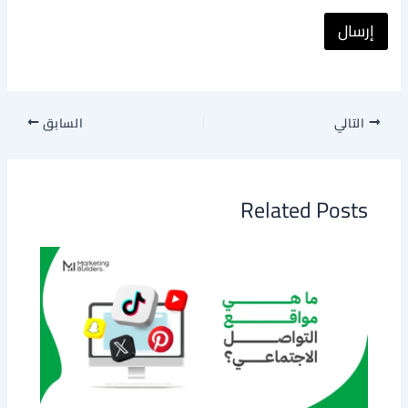
إرسال
التالي
السابق
Related Posts