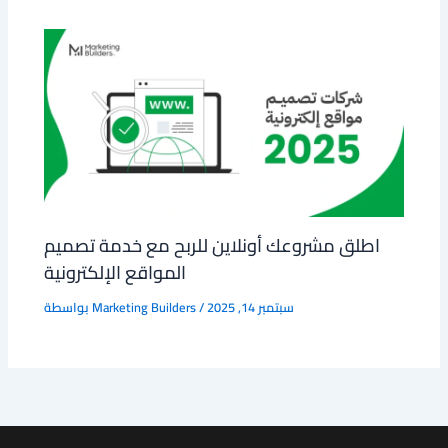
اطلق مشروعك أونلاين للربح مع خدمة تصميم
المواقع الإلكترونية
سبتمبر 14, 2025
/
Marketing Builders
بواسطة