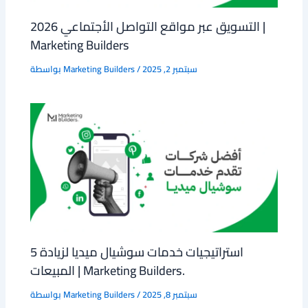
التسويق عبر مواقع التواصل الأجتماعي 2026 |
Marketing Builders
سبتمبر 2, 2025
/
Marketing Builders
بواسطة
5 استراتيجيات خدمات سوشيال ميديا لزيادة
المبيعات | Marketing Builders.
سبتمبر 8, 2025
/
Marketing Builders
بواسطة