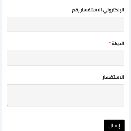
الإلكتروني الاستفسار رقم
الدولة
*
الاستفسار
إرسال