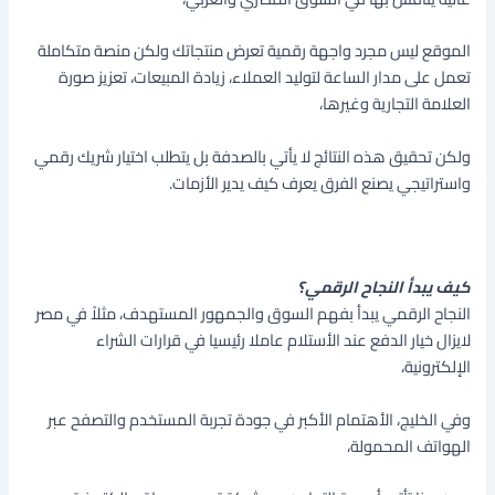
الموقع ليس مجرد واجهة رقمية تعرض منتجاتك ولكن منصة متكاملة
تعمل على مدار الساعة لتوليد العملاء، زيادة المبيعات، تعزيز صورة
العلامة التجارية وغيرها،
ولكن تحقيق هذه النتائج لا يأتي بالصدفة بل يتطلب اختيار شريك رقمي
واستراتيجي يصنع الفرق يعرف كيف يدير الأزمات.
كيف يبدأ النجاح الرقمي؟
النجاح الرقمي يبدأ بفهم السوق والجمهور المستهدف، مثلاً في مصر
لايزال خيار الدفع عند الأستلام عاملا رئيسيا في قرارات الشراء
الإلكترونية،
وفي الخليج، الأهتمام الأكبر في جودة تجربة المستخدم والتصفح عبر
الهواتف المحمولة،