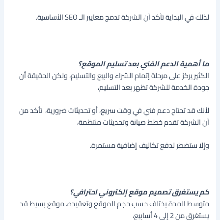
لذلك في البداية تأكد أن الشركة تدمج معايير الـ SEO الأساسية.
ما أهمية الدعم الفني بعد تسليم الموقع؟
الكثير يركز على مرحلة إتمام الشراء والبيع والتسليم، ولكن الحقيقة أن
جودة الخدمة للشركة تظهر بعد التسليم،
لأنك قد تحتاج دعم فني في وقت سريع، أو تحديثات ضرورية، تأكد من
أن الشركة تقدم خطط صيانة وتحديثات منتظمة،
وإلا ستضطر لدفع تكاليف إضافية مستمرة.
كم يستغرق تصميم موقع إلكتروني احترافي؟
متوسط المدة يختلف حسب حجم الموقع وتعقيده. موقع بسيط قد
يستغرق من 2 إلى 4 أسابيع،