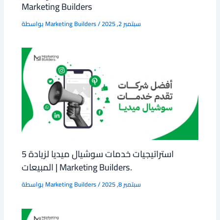
Marketing Builders
سبتمبر 2, 2025
/
Marketing Builders
بواسطة
5 استراتيجيات خدمات سوشيال ميديا لزيادة
المبيعات | Marketing Builders.
سبتمبر 8, 2025
/
Marketing Builders
بواسطة