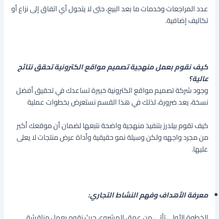
عدد المراجعات وخدمات ما بعد البيع، حتى لا يتحول أي اتفاق إلى نزاع أو
تكاليف إضافية.
كيف نقوم بعمل منهجية تصميم مواقع الكترونية تحقق نتائج
عالية؟
وجود شركة تصميم مواقع الكترونية خبيرة تساعدك في تحقيق أفضل
نسخة، يعد ضرورة، لذلك في هذا القسم نستعرض بخطوات عملية
كيف تقوم بيلدرز بتنفيذ منهجية واضحة نتبعها لضمان أن موقعك أكبر
من مجرد واجهه ولكن وسيلة نمو حقيقية وأداة عرض منتجات لا يعلى
عليها.
معرفة الأهداف وفهم النشاط التجاري:
الخطوة الأولى تأتي من عمق المشروع، حيث نقوم بعمل مناقشة