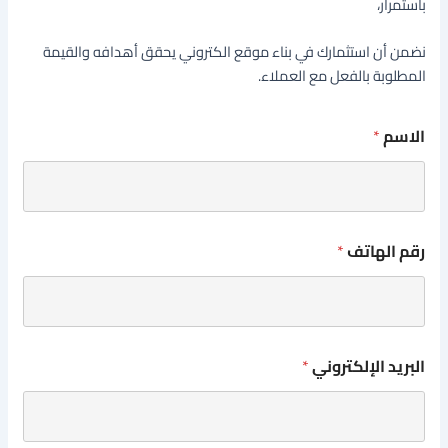
باستمرار،
نضمن أن استثمارك في بناء موقع الكتروني يحقق أهدافه والقيمة
المطلوبة بالفعل مع العملاء.
الاسم
*
رقم الهاتف
*
البريد الإلكتروني
*