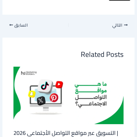
التالي
السابق
Related Posts
التسويق عبر مواقع التواصل الأجتماعي 2026 |