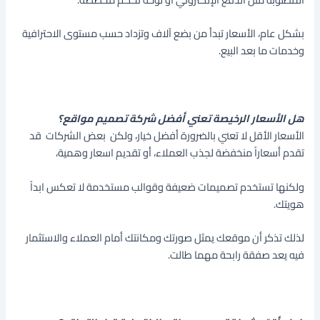
بشكل عام، الأسعار تبدأ من بضع آلاف وتزداد حسب مستوى الاحترافية
وخدمات ما بعد البيع.
هل الأسعار الرخيصة تعني أفضل شركة تصميم مواقع؟
الأسعار الأقل لا تعني بالضرورة أفضل خيار، ولكن بعض الشركات قد
تقدم أسعاراً منخفضة لجذب العملاء، أو تقديم اسعار وهمية،
ولكنها تستخدم تصميمات ضعيفة وقوالب مستخدمة لا تعكس ابداً
هويتك.
لذلك تذكر أن موقعك يمثل صورتك ومكانتك أمام العملاء والاستثمار
فيه يعد صفقة رابحة مهما طالت.