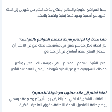
بينما المواقع الكبيرة
والمتاجر الإلكترونية قد تحتاج من شهرين إلى ثلاثة
أشهر، مع أهمية وجود خطة زمنية واضحة بالعقد.
ماذا يحدث إذا لم تلتزم شركة تصميم المواقع بالمواعيد؟
كل لحظة وكل موسم يفرق في مشروعك، لذلك ضع في الاعتبار أن
الجدول الزمني عنصر أساسي في أي مشروع،
بعض الشركات تقوم بالوعد ثم لا تفي، ويسبب لك التعطيل وتأخير
خططك التسويقية، ضع من البداية شروط جزائية في العقد عند التأخير.
لماذا أحتاج إلى عقد مكتوب مع شركة التصميم؟
الاتفاقات الشفوية لا تفي ابداً بالغرض، يجب أن يتم وضع عقد رسمي
يوضح كافة التفاصيل: المدة، التكلفة، حقوق الملكية الفكرية،