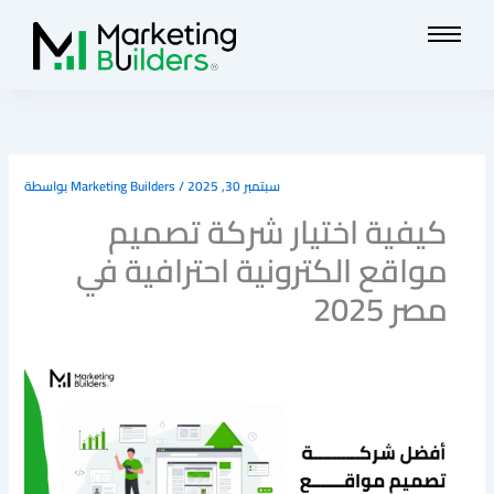
تخطي
إلى
المحتوى
سبتمبر 30, 2025
/
Marketing Builders
بواسطة
كيفية اختيار شركة تصميم
مواقع الكترونية احترافية في
مصر 2025