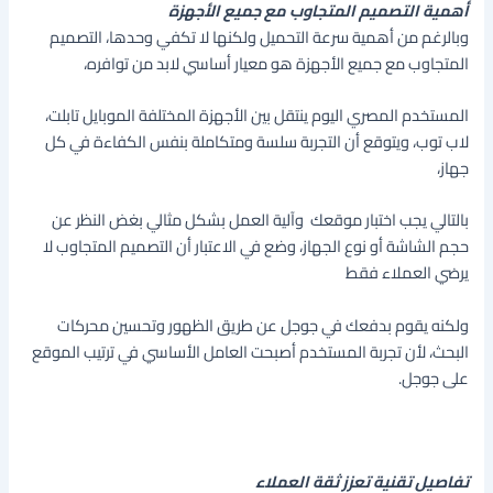
أهمية التصميم المتجاوب مع جميع الأجهزة
وبالرغم من أهمية سرعة التحميل ولكنها لا تكفي وحدها، التصميم
المتجاوب مع جميع الأجهزة هو معيار أساسي لابد من توافره،
المستخدم المصري اليوم ينتقل بين الأجهزة المختلفة الموبايل تابلت،
لاب توب، ويتوقع أن التجربة سلسة ومتكاملة بنفس الكفاءة في كل
جهاز،
بالتالي يجب اختبار موقعك وآلية العمل بشكل مثالي بغض النظر عن
حجم الشاشة أو نوع الجهاز، وضع في الاعتبار أن التصميم المتجاوب لا
يرضي العملاء فقط
ولكنه يقوم بدفعك في جوجل عن طريق الظهور وتحسين محركات
البحث، لأن تجربة المستخدم أصبحت العامل الأساسي في ترتيب الموقع
على جوجل.
تفاصيل تقنية تعزز ثقة العملاء