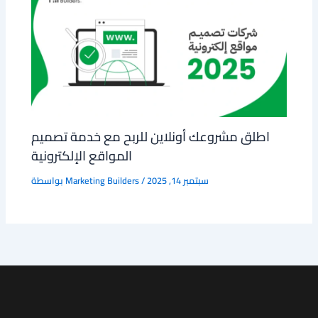
اطلق مشروعك أونلاين للربح مع خدمة تصميم
المواقع الإلكترونية
سبتمبر 14, 2025
/
Marketing Builders
بواسطة