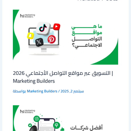
التسويق عبر مواقع التواصل الأجتماعي 2026 |
Marketing Builders
سبتمبر 2, 2025
/
Marketing Builders
بواسطة