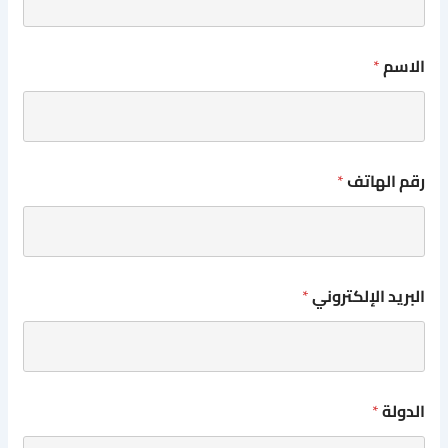
الاسم
*
رقم الهاتف
*
البريد الإلكتروني
*
الدولة
*