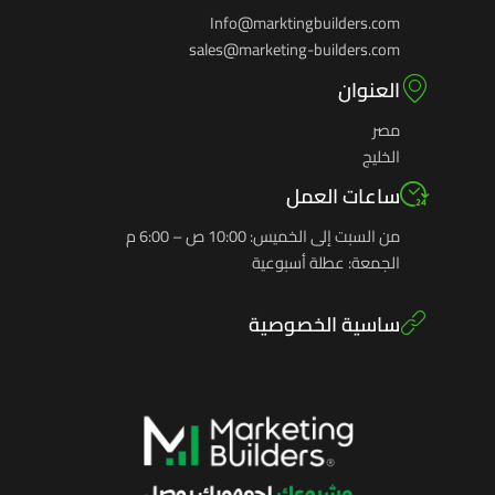
Info@marktingbuilders.com
sales@marketing-builders.com
العنوان
مصر
الخليج
ساعات العمل
من السبت إلى الخميس: 10:00 ص – 6:00 م
الجمعة: عطلة أسبوعية
ساسية الخصوصية