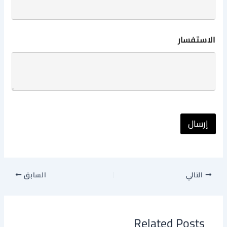
الاستفسار
إرسال
التالي
السابق
Related Posts