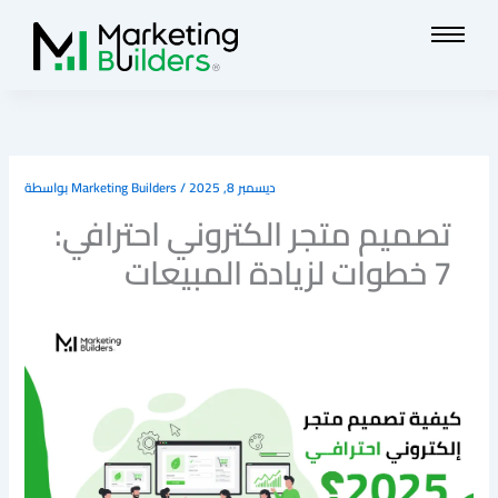
تخطي
إلى
المحتوى
ديسمبر 8, 2025
/
Marketing Builders
بواسطة
تصميم متجر الكتروني احترافي:
7 خطوات لزيادة المبيعات