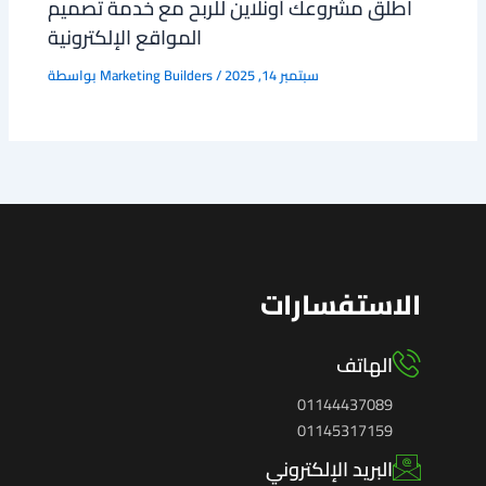
اطلق مشروعك أونلاين للربح مع خدمة تصميم
المواقع الإلكترونية
سبتمبر 14, 2025
/
Marketing Builders
بواسطة
الاستفسارات
الهاتف
01144437089
01145317159
البريد الإلكتروني