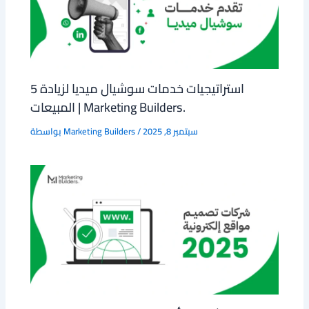
5 استراتيجيات خدمات سوشيال ميديا لزيادة
المبيعات | Marketing Builders.
سبتمبر 8, 2025
/
Marketing Builders
بواسطة